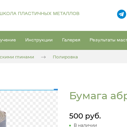
ШКОЛА ПЛАСТИЧНЫХ МЕТАЛЛОВ
учение
Инструкции
Галерея
Результаты мас
ескими глинами
Полировка
Бумага аб
500 руб.
В наличии