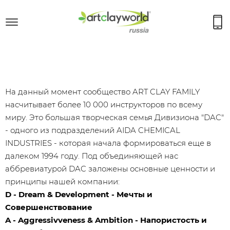
На данный момент сообщество ART CLAY FAMILY
насчитывает более 10 000 инструкторов по всему
миру. Это большая творческая семья Дивизиона "DAC"
- одного из подразделений AIDA CHEMICAL
INDUSTRIES - которая начала формироваться еще в
далеком 1994 году. Под объединяющей нас
аббревиатурой DAC заложены основные ценности и
принципы нашей компании:
D - Dream & Development - Мечты и
Совершенствование
A - Aggressivveness & Ambition - Напористость и