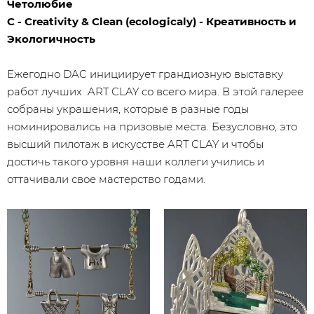
Четолюбие
C - Creativity & Clean (ecologicaly) - Креативность и
Экологичность
Ежегодно DAC инициирует грандиозную выставку
работ лучших ART CLAY со всего мира. В этой галерее
собраны украшения, которые в разные годы
номинировались на призовые места. Безусловно, это
высший пилотаж в искусстве ART CLAY и чтобы
достичь такого уровня наши коллеги учились и
оттачивали свое мастерство годами.