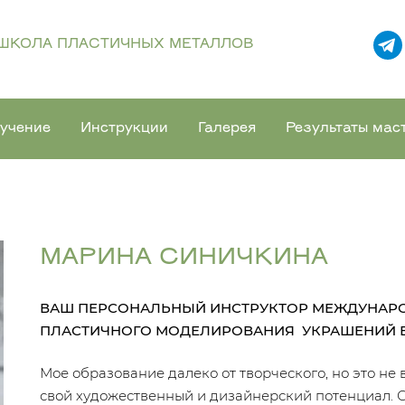
ШКОЛА ПЛАСТИЧНЫХ МЕТАЛЛОВ
учение
Инструкции
Галерея
Результаты мас
МАРИНА СИНИЧКИНА
ВАШ ПЕРСОНАЛЬНЫЙ ИНСТРУКТОР МЕЖДУНАРО
ПЛАСТИЧНОГО МОДЕЛИРОВАНИЯ УКРАШЕНИЙ 
Мое образование далеко от творческого, но это не
свой художественный и дизайнерский потенциал. С