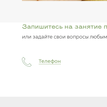
Запишитесь на занятие 
или задайте свои вопросы любым
Телефон