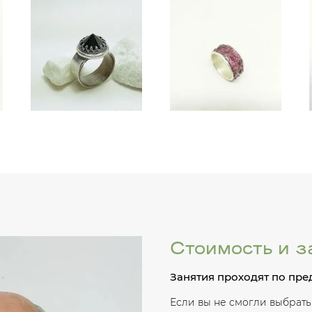
Стоимость и з
Занятия проходят по пре
Если вы не смогли выбрать