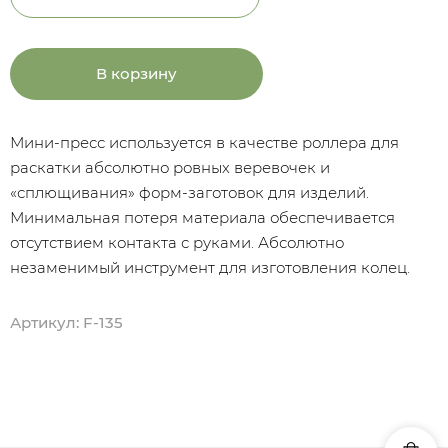
В корзину
Мини-пресс используется в качестве роллера для
раскатки абсолютно ровных веревочек и
«сплющивания» форм-заготовок для изделий.
Минимальная потеря материала обеспечивается
отсутствием контакта с руками. Абсолютно
незаменимый инструмент для изготовления колец.
Артикул:
F-135