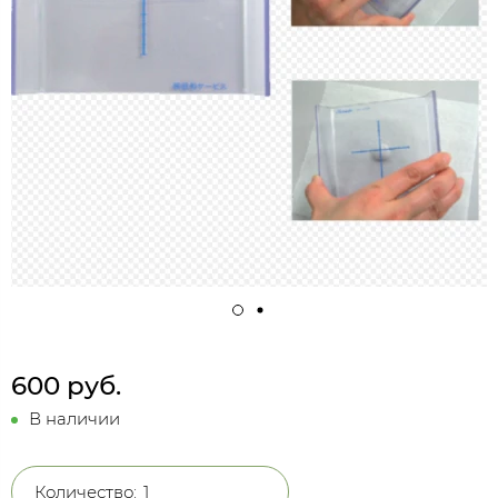
600 руб.
В наличии
Количество: