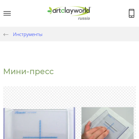
Инструменты
Мини-пресс