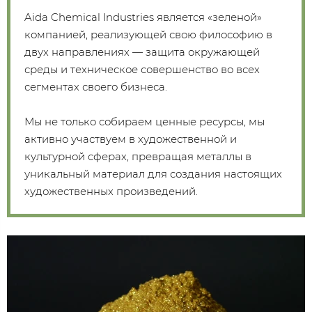
Aida Chemical Industries является «зеленой»
компанией, реализующей свою философию в
двух направлениях — защита окружающей
среды и техническое совершенство во всех
сегментах своего бизнеса.
Мы не только собираем ценные ресурсы, мы
активно участвуем в художественной и
культурной сферах, превращая металлы в
уникальный материал для создания настоящих
художественных произведений.