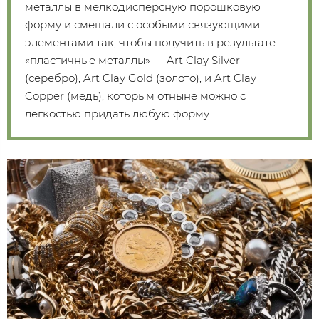
металлы в мелкодисперсную порошковую
форму и смешали с особыми связующими
элементами так, чтобы получить в результате
«пластичные металлы» — Art Clay Silver
(серебро), Art Clay Gold (золото), и Art Clay
Copper (медь), которым отныне можно с
легкостью придать любую форму.