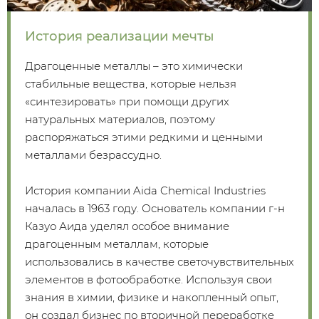
История реализации мечты
Драгоценные металлы – это химически
стабильные вещества, которые нельзя
«синтезировать» при помощи других
натуральных материалов, поэтому
распоряжаться этими редкими и ценными
металлами безрассудно.
История компании Aida Chemical Industries
началась в 1963 году. Основатель компании г-н
Казуо Аида уделял особое внимание
драгоценным металлам, которые
использовались в качестве светочувствительных
элементов в фотообработке. Используя свои
знания в химии, физике и накопленный опыт,
он создал бизнес по вторичной переработке