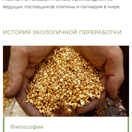
ведущих поставщиков платины и палладия в мире.
ИСТОРИЯ ЭКОЛОГИЧНОЙ ПЕРЕРАБОТКИ
Философия