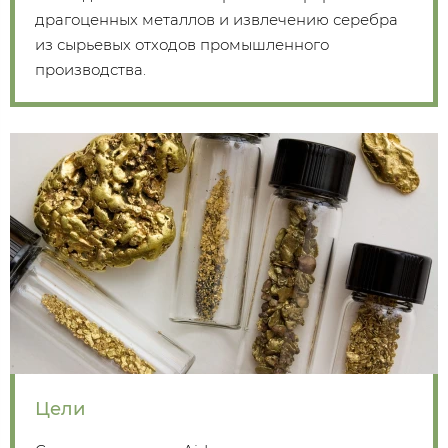
драгоценных металлов и извлечению серебра
из сырьевых отходов промышленного
производства.
Цели