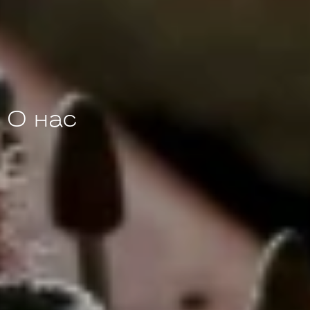
О нас