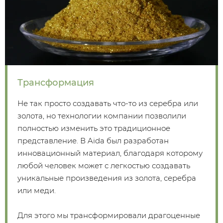
Трансформация
Не так просто создавать что-то из серебра или
золота, но технологии компании позволили
полностью изменить это традиционное
представление. В Aida был разработан
инновационный материал, благодаря которому
любой человек может с легкостью создавать
уникальные произведения из золота, серебра
или меди.
Для этого мы трансформировали драгоценные