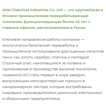
Aida Chemical Industries Co. Ltd — это крупнейшая в
Японии промышленная перерабатывающая
компания, функционирующая более 42 лет с
главным офисом, расположенным в Токио.
Ключевое направление работы компании —
экологически безопасная переработка и
промышленное использование драгоценных металлов
таких как золото, серебро, платина и палладий.
Огромный опыт, накопившийся за полвека и
применяемые в производстве высокие технологии,
позволили ACI стать первым в мире заводом,
выпускающим мелкодисперсные порошки в
наноразмерном секторе, которые востребованы
мировыми производителями различной электроники
и оборонными предприятиями.