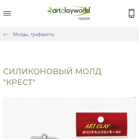
Молды, трафареты
СИЛИКОНОВЫЙ МОЛД
"КРЕСТ"