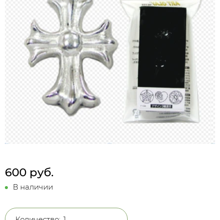
600 руб.
В наличии
Количество: