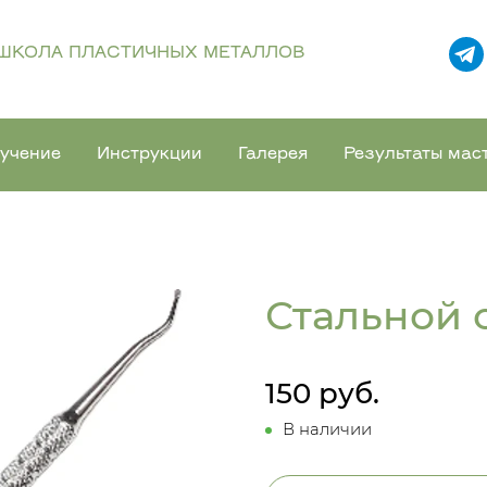
ШКОЛА ПЛАСТИЧНЫХ МЕТАЛЛОВ
учение
Инструкции
Галерея
Результаты мас
Стальной с
150 руб.
В наличии