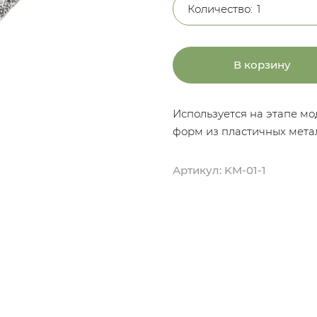
Количество:
В корзину
Используется на этапе м
форм из пластичных мета
Артикул:
KM-01-1