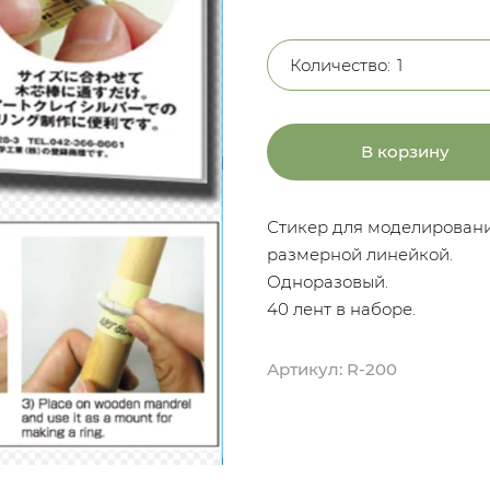
Количество:
В корзину
Стикер для моделировани
размерной линейкой.
Одноразовый.
40 лент в наборе.
Артикул:
R-200