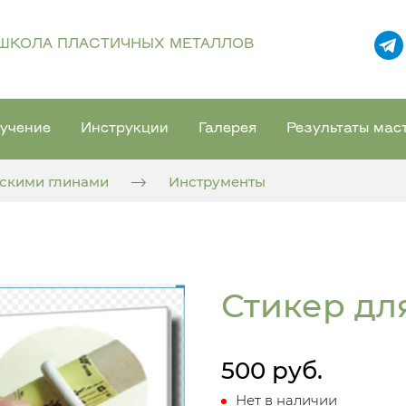
ШКОЛА ПЛАСТИЧНЫХ МЕТАЛЛОВ
учение
Инструкции
Галерея
Результаты мас
ескими глинами
Инструменты
Стикер дл
500 руб.
Нет в наличии