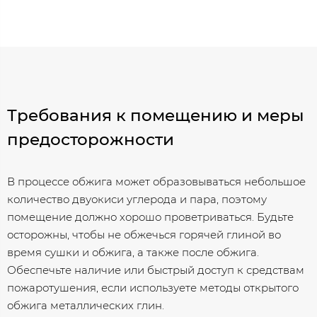
Требования к помещению и меры
предосторожности
В процессе обжига может образовываться небольшое
количество двуокиси углерода и пара, поэтому
помещение должно хорошо проветриваться. Будьте
осторожны, чтобы не обжечься горячей глиной во
время сушки и обжига, а также после обжига.
Обеспечьте наличие или быстрый доступ к средствам
пожаротушения, если используете методы открытого
обжига металлических глин.