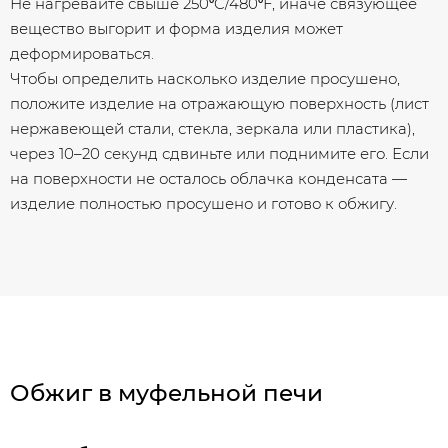
Не нагревайте свыше 250⁰C/480⁰F, иначе связующее
вещество выгорит и форма изделия может
деформироваться.
Чтобы определить насколько изделие просушено,
положите изделие на отражающую поверхность (лист
нержавеющей стали, стекла, зеркала или пластика),
через 10–20 секунд сдвиньте или поднимите его. Если
на поверхности не осталось облачка конденсата —
изделие полностью просушено и готово к обжигу.
Обжиг в муфельной печи