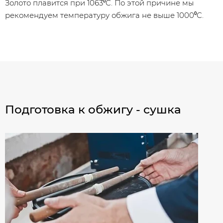
Золото плавится при 1063⁰C. По этой причине мы
рекомендуем температуру обжига не выше 1000⁰C.
Подготовка к обжигу - сушка