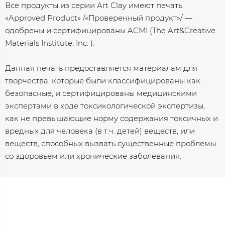
Все продукты из серии Art Clay имеют печать
«Approved Product» /«Проверенный продукт»/ —
одобрены и сертифицированы ACMI (The Art&Creative
Materials Institute, Inc. ).
Данная печать предоставляется материалам для
творчества, которые были классифицированы как
безопасные, и сертифицированы медицинскими
экспертами в ходе токсикологической экспертизы,
как не превышающие норму содержания токсичных и
вредных для человека (в т.ч. детей) веществ, или
веществ, способных вызвать существенные проблемы
со здоровьем или хронические заболевания.