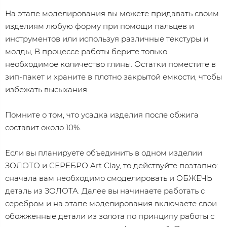
На этапе моделирования вы можете придавать своим
изделиям любую форму при помощи пальцев и
инструментов или используя различные текстуры и
молды, В процессе работы берите только
необходимое количество глины. Остатки поместите в
зип-пакет и храните в плотно закрытой емкости, чтобы
избежать высыхания.
Помните о том, что усадка изделия после обжига
составит около 10%.
Если вы планируете объединить в одном изделии
ЗОЛОТО и СЕРЕБРО Art Clay, то действуйте поэтапно:
сначала вам необходимо смоделировать и ОБЖЕЧЬ
деталь из ЗОЛОТА. Далее вы начинаете работать с
серебром и на этапе моделирования включаете свои
обожженные детали из золота по принципу работы с