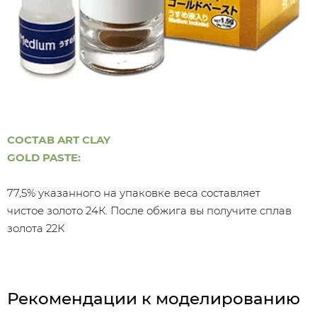
СОСТАВ ART CLAY
GOLD PASTE:
77,5% указанного на упаковке веса составляет
чистое золото 24К. После обжига вы получите сплав
золота 22К
Рекомендации к моделированию