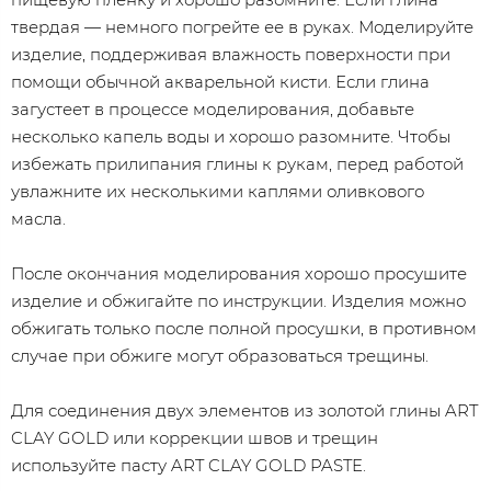
твердая — немного погрейте ее в руках. Моделируйте
изделие, поддерживая влажность поверхности при
помощи обычной акварельной кисти. Если глина
загустеет в процессе моделирования, добавьте
несколько капель воды и хорошо разомните. Чтобы
избежать прилипания глины к рукам, перед работой
увлажните их несколькими каплями оливкового
масла.
После окончания моделирования хорошо просушите
изделие и обжигайте по инструкции. Изделия можно
обжигать только после полной просушки, в противном
случае при обжиге могут образоваться трещины.
Для соединения двух элементов из золотой глины ART
CLAY GOLD или коррекции швов и трещин
используйте пасту ART CLAY GOLD PASTE.