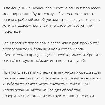
В помещении с низкой влажностью глина в процессе
моделирования будет сохнуть быстрее. Установите
рядом с рабочей зоной увлажнитель воздуха, если вы
хотите поддерживать глину в рабочем состоянии
подольше.
Если продукт попал вам в глаза или в рот, промойте/
прополощите их большим количеством воды,
обратитесь ко врачу в случае необходимости. Храните
глины/инструменты/реактивы вдали от детей.
При использовании специальных жидких средств для
патинирования или полировки используйте перчатки
и избегайте длительного контакта с кожей. При
использовании механизмов для обработки
поверхности металла используйте защитные очки.