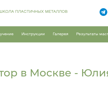
ШКОЛА ПЛАСТИЧНЫХ МЕТАЛЛОВ
учение
Инструкции
Галерея
Результаты мас
тор в Москве - Юли