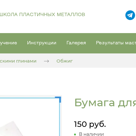
ШКОЛА ПЛАСТИЧНЫХ МЕТАЛЛОВ
учение
Инструкции
Галерея
Результаты мас
ескими глинами
Обжиг
Бумага дл
150 руб.
В наличии