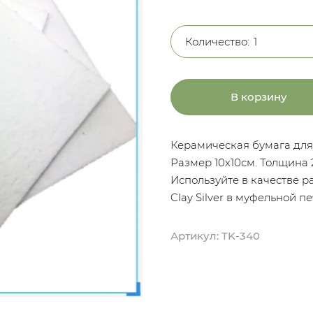
Количество:
В корзину
Керамическая бумага для
Размер 10х10см. Толщина
Используйте в качестве р
Clay Silver в муфельной пе
Артикул:
TK-340