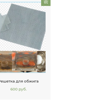
Решетка для обжига
600 руб.