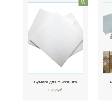
Бумага для фьюзинга
150 руб.