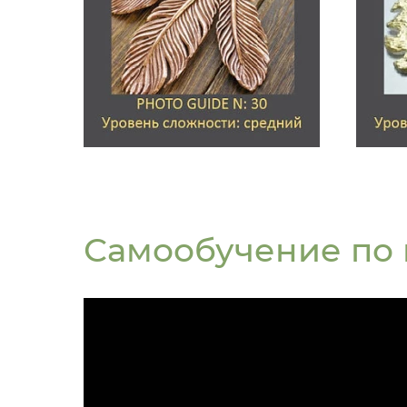
Самообучение по 