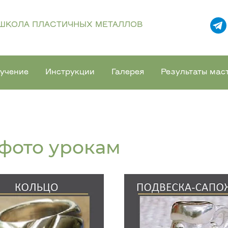
ШКОЛА ПЛАСТИЧНЫХ МЕТАЛЛОВ
учение
Инструкции
Галерея
Результаты мас
фото урокам